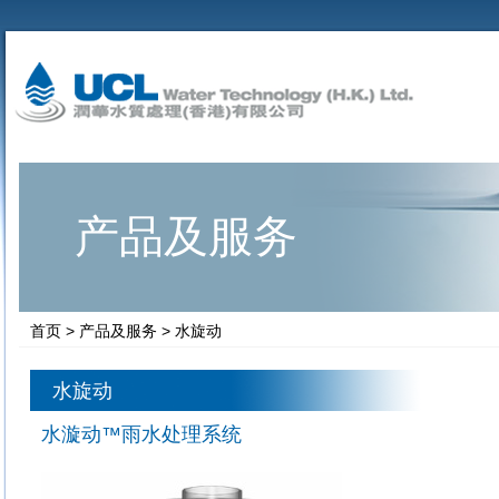
产品及服务
首页
>
产品及服务
>
水旋动
水旋动
水漩动™雨水处理系统