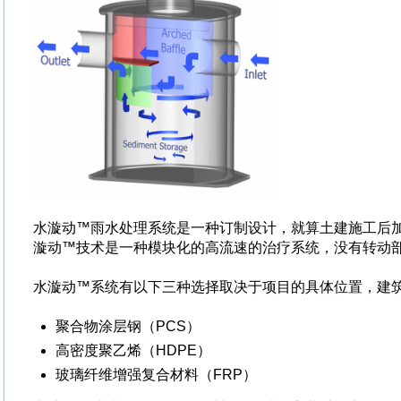
水漩动™雨水处理系统是一种订制设计，就算土建施工后
漩动™技术是一种模块化的高流速的治疗系统，没有转动
水漩动™系统有以下三种选择取决于项目的具体位置，建
聚合物涂层钢（PCS）
高密度聚乙烯（HDPE）
玻璃纤维增强复合材料（FRP）